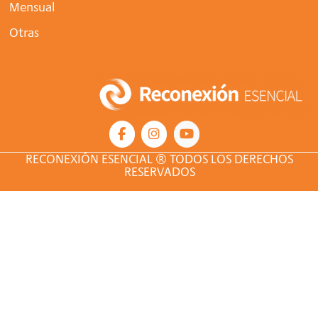
Mensual
Otras
RECONEXIÓN ESENCIAL ® TODOS LOS DERECHOS
RESERVADOS