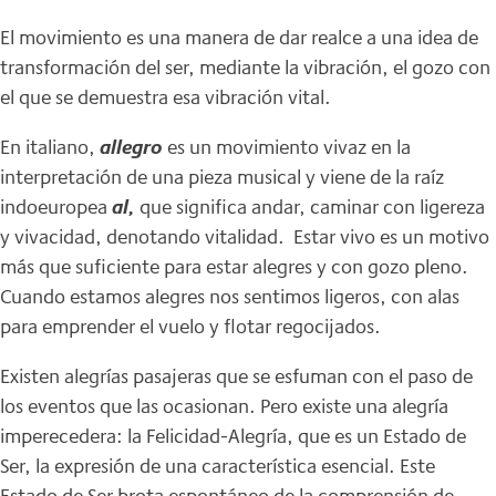
El movimiento es una manera de dar realce a una idea de
transformación del ser, mediante la vibración, el gozo con
el que se demuestra esa vibración vital.
En italiano,
allegro
es un movimiento vivaz en la
interpretación de una pieza musical y viene de la raíz
indoeuropea
al,
que significa andar, caminar con ligereza
y vivacidad, denotando vitalidad. Estar vivo es un motivo
más que suficiente para estar alegres y con gozo pleno.
Cuando estamos alegres nos sentimos ligeros, con alas
para emprender el vuelo y flotar regocijados.
Existen alegrías pasajeras que se esfuman con el paso de
los eventos que las ocasionan. Pero existe una alegría
imperecedera: la Felicidad-Alegría, que es un Estado de
Ser, la expresión de una característica esencial. Este
Estado de Ser brota espontáneo de la comprensión de