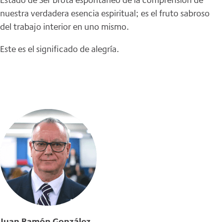
nuestra verdadera esencia espiritual; es el fruto sabroso
del trabajo interior en uno mismo.
Este es el significado de alegría.
Juan Ramón González